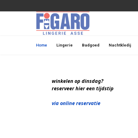
Home
Lingerie
Badgoed
Nachtkledij
winkelen op dinsdag?
reserveer hier een tijdstip
via online reservatie