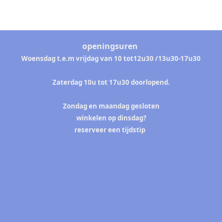
openingsuren
Woensdag t.e.m vrijdag van 10 tot12u30 /13u30-
17u30
Zaterdag 10u tot 17u30 doorlopend.
Zondag en maandag gesloten
winkelen op dinsdag?
reserveer een tijdstip