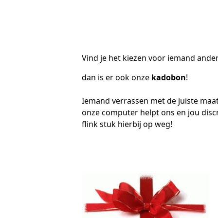
Vind je het kiezen voor iemand ander
dan is er ook onze
kadobon
!
Iemand verrassen met de juiste maat
onze computer helpt ons en jou disc
flink stuk hierbij op weg!