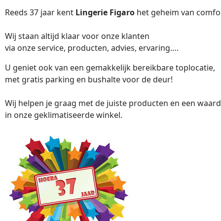
Reeds 37 jaar kent
Lingerie Figaro
het geheim van comfor
Wij staan altijd klaar voor onze klanten
via onze service, producten, advies, ervaring….
U geniet ook van een gemakkelijk bereikbare toplocatie,
met gratis parking en bushalte voor de deur!
Wij helpen je graag met de juiste producten en een waard
in onze geklimatiseerde winkel.